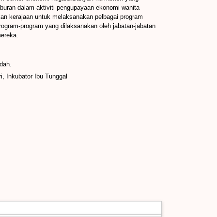
buran dalam aktiviti pengupayaan ekonomi wanita
 kerajaan untuk melaksanakan pelbagai program
rogram-program yang dilaksanakan oleh jabatan-jabatan
ereka.
dah.
, Inkubator Ibu Tunggal